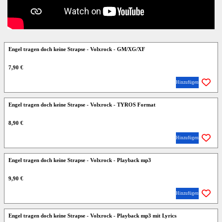
Engel tragen doch keine Strapse - Volxrock - GM/XG/XF
7,90 €
Hinzufügen
Engel tragen doch keine Strapse - Volxrock - TYROS Format
8,90 €
Hinzufügen
Engel tragen doch keine Strapse - Volxrock - Playback mp3
9,90 €
Hinzufügen
Engel tragen doch keine Strapse - Volxrock - Playback mp3 mit Lyrics