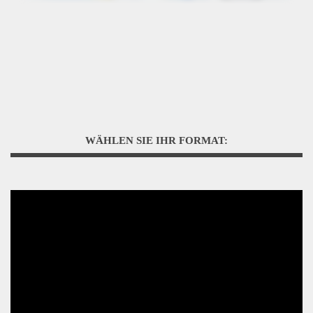
WÄHLEN SIE IHR FORMAT: