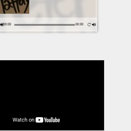
00:00
00:00