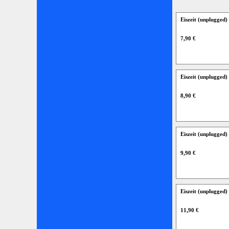
Eiszeit (unplugged
7,90 €
Eiszeit (unplugged
8,90 €
Eiszeit (unplugged
9,90 €
Eiszeit (unplugged)
11,90 €