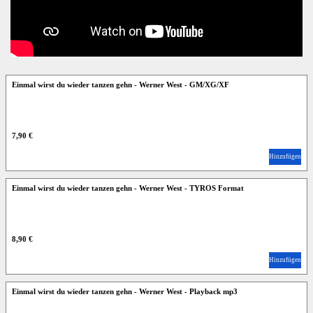
Einmal wirst du wieder tanzen gehn - Werner West - GM/XG/XF
7,90 €
Hinzufügen
Einmal wirst du wieder tanzen gehn - Werner West - TYROS Format
8,90 €
Hinzufügen
Einmal wirst du wieder tanzen gehn - Werner West - Playback mp3