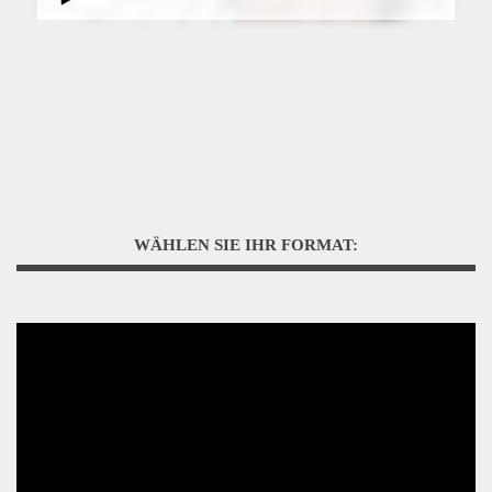
WÄHLEN SIE IHR FORMAT: