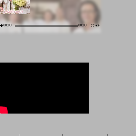
00:00
00:00