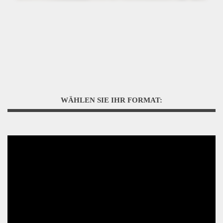
WÄHLEN SIE IHR FORMAT: