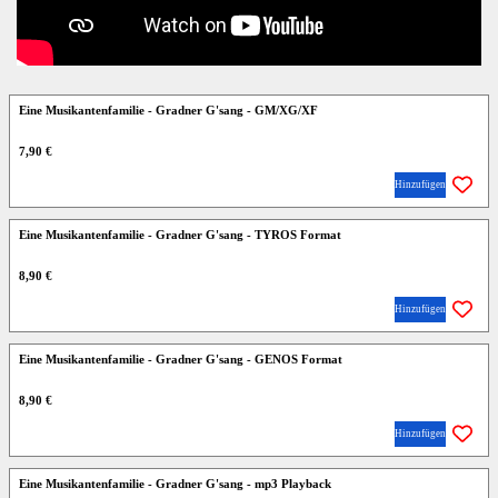
Eine Musikantenfamilie - Gradner G'sang - GM/XG/XF
7,90 €
Hinzufügen
Eine Musikantenfamilie - Gradner G'sang - TYROS Format
8,90 €
Hinzufügen
Eine Musikantenfamilie - Gradner G'sang - GENOS Format
8,90 €
Hinzufügen
Eine Musikantenfamilie - Gradner G'sang - mp3 Playback