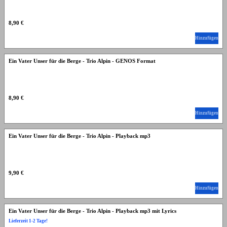
8,90 €
Hinzufügen
Ein Vater Unser für die Berge - Trio Alpin - GENOS Format
8,90 €
Hinzufügen
Ein Vater Unser für die Berge - Trio Alpin - Playback mp3
9,90 €
Hinzufügen
Ein Vater Unser für die Berge - Trio Alpin - Playback mp3 mit Lyrics
Lieferzeit 1-2 Tage!