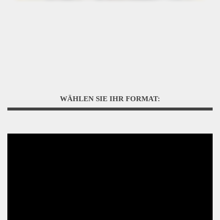
WÄHLEN SIE IHR FORMAT: