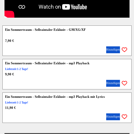
Ein Sommertraum - Sellraintaler Exklusiv - GM/XG/XF
7,90 €
Hinzufügen
Ein Sommertraum - Sellraintaler Exklusiv - mp3 Playback
Lieferzeit 1-2 Tage!
9,90 €
Hinzufügen
Ein Sommertraum - Sellraintaler Exklusiv - mp3 Playback mit Lyrics
Lieferzeit 1-2 Tage!
11,90 €
Hinzufügen