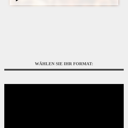
WÄHLEN SIE IHR FORMAT: