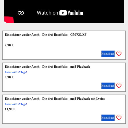
Ein schöner weißer Arsch - Die drei Besoffskis - GM/XG/XF
7,90 €
Hinzufügen
Ein schöner weißer Arsch - Die drei Besoffskis - mp3 Playback
Lieferzeit 1-2 Tage!
9,90 €
Hinzufügen
Ein schöner weißer Arsch - Die drei Besoffskis - mp3 Playback mit Lyrics
Lieferzeit 1-2 Tage!
11,90 €
Hinzufügen