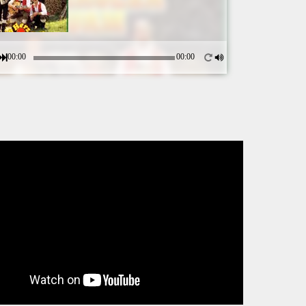
00:00
00:00