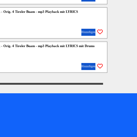
k - Orig. 4 Tiroler Buam - mp3 Playback mit LYRICS
Hinzufügen
k - Orig. 4 Tiroler Buam - mp3 Playback mit LYRICS mit Drums
Hinzufügen