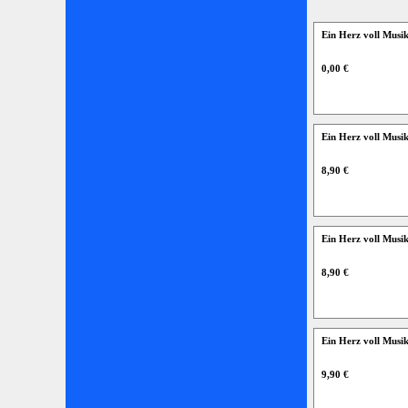
Ein Herz voll Musi
0,00 €
Ein Herz voll Musi
8,90 €
Ein Herz voll Musi
8,90 €
Ein Herz voll Musi
9,90 €