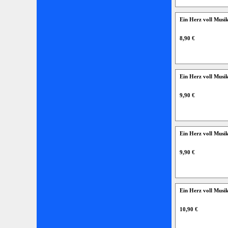
Ein Herz voll Musi
8,90 €
Ein Herz voll Musi
9,90 €
Ein Herz voll Musi
9,90 €
Ein Herz voll Musi
10,90 €