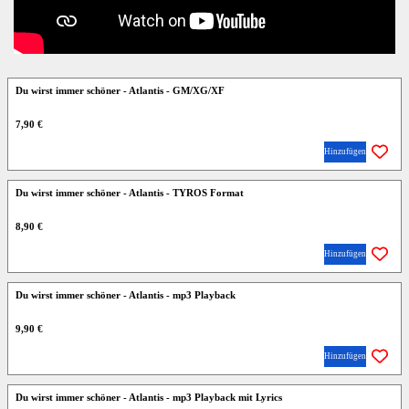
Du wirst immer schöner - Atlantis - GM/XG/XF
7,90 €
Hinzufügen
Du wirst immer schöner - Atlantis - TYROS Format
8,90 €
Hinzufügen
Du wirst immer schöner - Atlantis - mp3 Playback
9,90 €
Hinzufügen
Du wirst immer schöner - Atlantis - mp3 Playback mit Lyrics