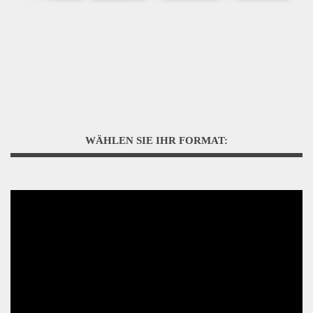
WÄHLEN SIE IHR FORMAT: