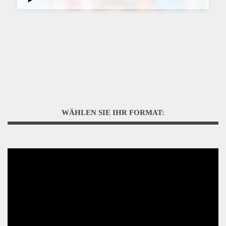
WÄHLEN SIE IHR FORMAT: