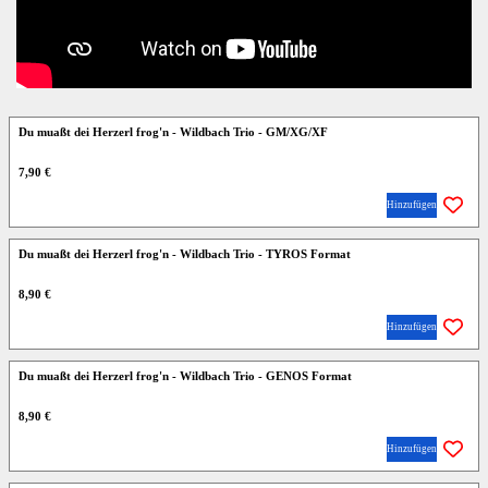
Du muaßt dei Herzerl frog'n - Wildbach Trio - GM/XG/XF
7,90 €
Hinzufügen
Du muaßt dei Herzerl frog'n - Wildbach Trio - TYROS Format
8,90 €
Hinzufügen
Du muaßt dei Herzerl frog'n - Wildbach Trio - GENOS Format
8,90 €
Hinzufügen