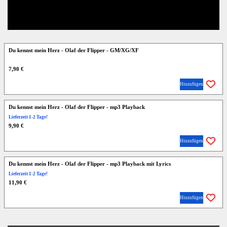
Du kennst mein Herz - Olaf der Flipper - GM/XG/XF
7,90 €
Hinzufügen
Du kennst mein Herz - Olaf der Flipper - mp3 Playback
Lieferzeit 1-2 Tage!
9,90 €
Hinzufügen
Du kennst mein Herz - Olaf der Flipper - mp3 Playback mit Lyrics
Lieferzeit 1-2 Tage!
11,90 €
Hinzufügen