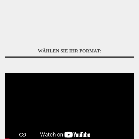
WÄHLEN SIE IHR FORMAT: