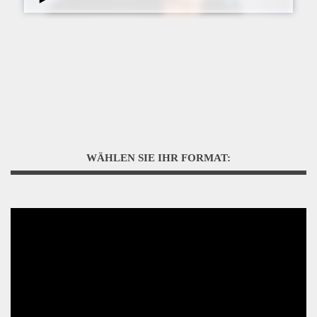
WÄHLEN SIE IHR FORMAT: