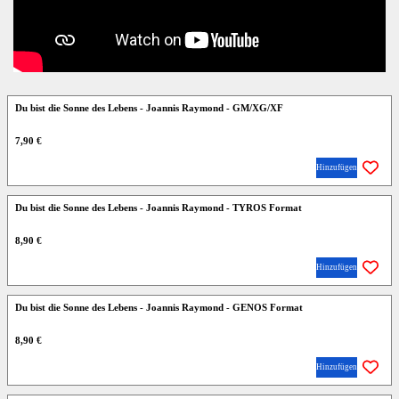
Du bist die Sonne des Lebens - Joannis Raymond - GM/XG/XF
7,90 €
Hinzufügen
Du bist die Sonne des Lebens - Joannis Raymond - TYROS Format
8,90 €
Hinzufügen
Du bist die Sonne des Lebens - Joannis Raymond - GENOS Format
8,90 €
Hinzufügen