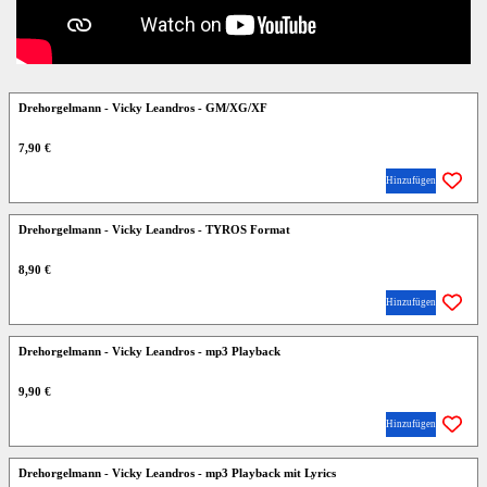
Drehorgelmann - Vicky Leandros - GM/XG/XF
7,90 €
Hinzufügen
Drehorgelmann - Vicky Leandros - TYROS Format
8,90 €
Hinzufügen
Drehorgelmann - Vicky Leandros - mp3 Playback
9,90 €
Hinzufügen
Drehorgelmann - Vicky Leandros - mp3 Playback mit Lyrics