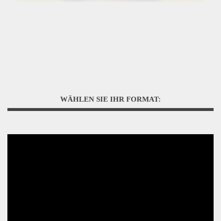
WÄHLEN SIE IHR FORMAT: