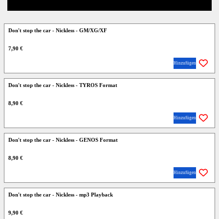
Don't stop the car - Nickless - GM/XG/XF
7,90 €
Hinzufügen
Don't stop the car - Nickless - TYROS Format
8,90 €
Hinzufügen
Don't stop the car - Nickless - GENOS Format
8,90 €
Hinzufügen
Don't stop the car - Nickless - mp3 Playback
9,90 €