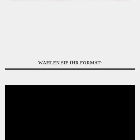
WÄHLEN SIE IHR FORMAT: