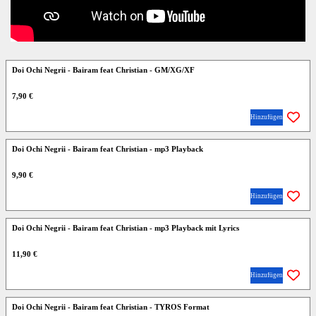
Doi Ochi Negrii - Bairam feat Christian - GM/XG/XF
7,90 €
Hinzufügen
Doi Ochi Negrii - Bairam feat Christian - mp3 Playback
9,90 €
Hinzufügen
Doi Ochi Negrii - Bairam feat Christian - mp3 Playback mit Lyrics
11,90 €
Hinzufügen
Doi Ochi Negrii - Bairam feat Christian - TYROS Format