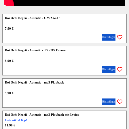
Doi Ochi Negrii - Autentic - GM/XG/XF
7,90 €
Hinzufügen
Doi Ochi Negrii - Autentic - TYROS Format
8,90 €
Hinzufügen
Doi Ochi Negrii - Autentic - mp3 Playback
9,90 €
Hinzufügen
Doi Ochi Negrii - Autentic - mp3 Playback mit Lyrics
Lieferzeit 1-2 Tage!
11,90 €