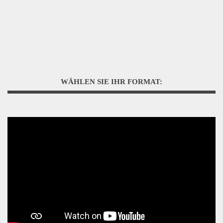
WÄHLEN SIE IHR FORMAT: