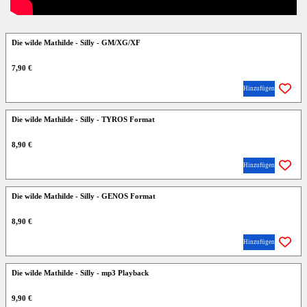
Die wilde Mathilde - Silly - GM/XG/XF
7,90 €
Hinzufügen
Die wilde Mathilde - Silly - TYROS Format
8,90 €
Hinzufügen
Die wilde Mathilde - Silly - GENOS Format
8,90 €
Hinzufügen
Die wilde Mathilde - Silly - mp3 Playback
9,90 €