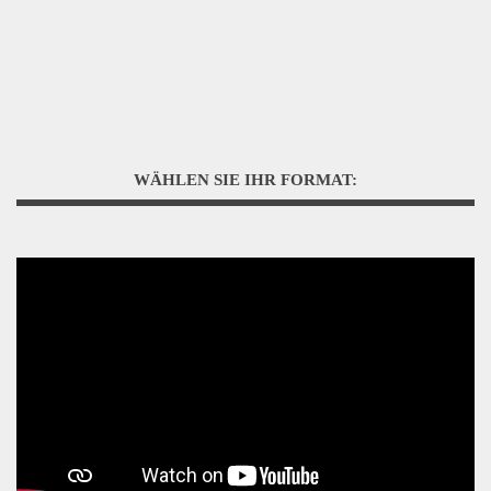
WÄHLEN SIE IHR FORMAT: