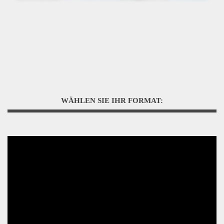
WÄHLEN SIE IHR FORMAT: