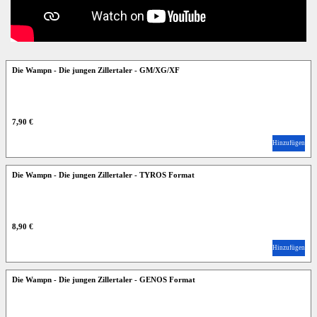
Die Wampn - Die jungen Zillertaler - GM/XG/XF
7,90 €
Hinzufügen
Die Wampn - Die jungen Zillertaler - TYROS Format
8,90 €
Hinzufügen
Die Wampn - Die jungen Zillertaler - GENOS Format