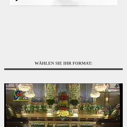
WÄHLEN SIE IHR FORMAT: