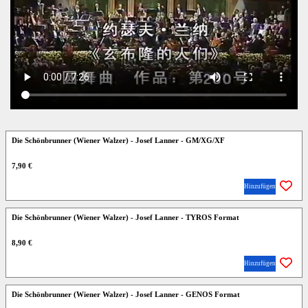
Die Schönbrunner (Wiener Walzer) - Josef Lanner - GM/XG/XF
7,90 €
Hinzufügen
Die Schönbrunner (Wiener Walzer) - Josef Lanner - TYROS Format
8,90 €
Hinzufügen
Die Schönbrunner (Wiener Walzer) - Josef Lanner - GENOS Format