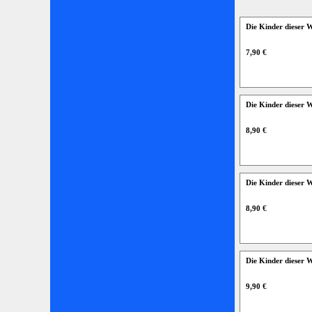
Die Kinder dieser
7,90 €
Die Kinder dieser
8,90 €
Die Kinder dieser
8,90 €
Die Kinder dieser 
9,90 €