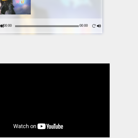
00:00
00:00