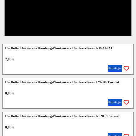
Die flotte Therese aus Hamburg-Blankenese - Die Travellers - GM/XG/XF
7,90 €
Hinzufügen
Die flotte Therese aus Hamburg-Blankenese - Die Travellers - TYROS Format
8,90 €
Hinzufügen
Die flotte Therese aus Hamburg-Blankenese - Die Travellers - GENOS Format
8,90 €