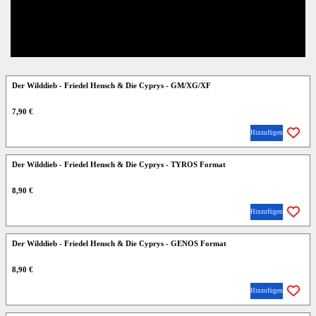
Der Wilddieb - Friedel Hensch & Die Cyprys - GM/XG/XF
7,90 €
Hinzufügen
Der Wilddieb - Friedel Hensch & Die Cyprys - TYROS Format
8,90 €
Hinzufügen
Der Wilddieb - Friedel Hensch & Die Cyprys - GENOS Format
8,90 €
Hinzufügen