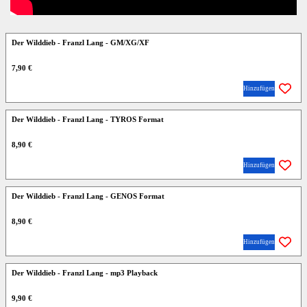
Der Wilddieb - Franzl Lang - GM/XG/XF
7,90 €
Hinzufügen
Der Wilddieb - Franzl Lang - TYROS Format
8,90 €
Hinzufügen
Der Wilddieb - Franzl Lang - GENOS Format
8,90 €
Hinzufügen
Der Wilddieb - Franzl Lang - mp3 Playback
9,90 €