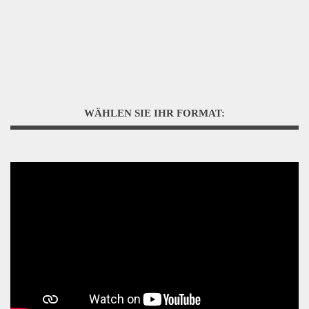
WÄHLEN SIE IHR FORMAT: