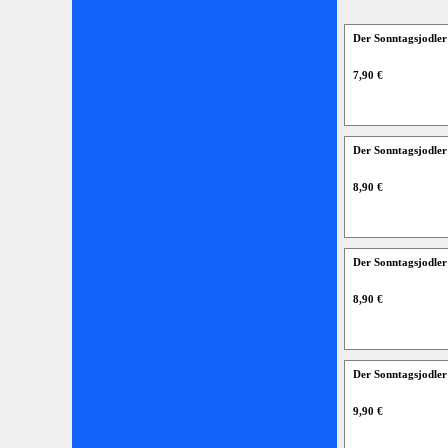
Der Sonntagsjodle
7,90 €
Der Sonntagsjodle
8,90 €
Der Sonntagsjodle
8,90 €
Der Sonntagsjodler
9,90 €