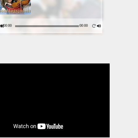
00:00
00:00