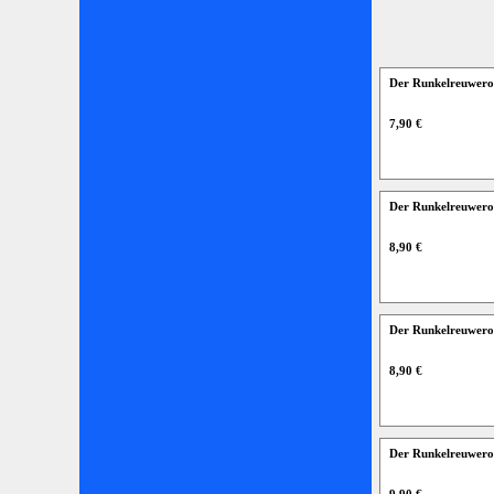
Der Runkelreuwero
7,90 €
Der Runkelreuwero
8,90 €
Der Runkelreuwero
8,90 €
Der Runkelreuwero