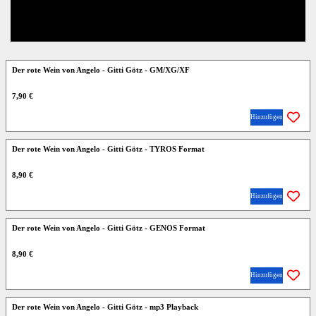
Der rote Wein von Angelo - Gitti Götz - GM/XG/XF
7,90 €
Hinzufügen
Der rote Wein von Angelo - Gitti Götz - TYROS Format
8,90 €
Hinzufügen
Der rote Wein von Angelo - Gitti Götz - GENOS Format
8,90 €
Hinzufügen
Der rote Wein von Angelo - Gitti Götz - mp3 Playback