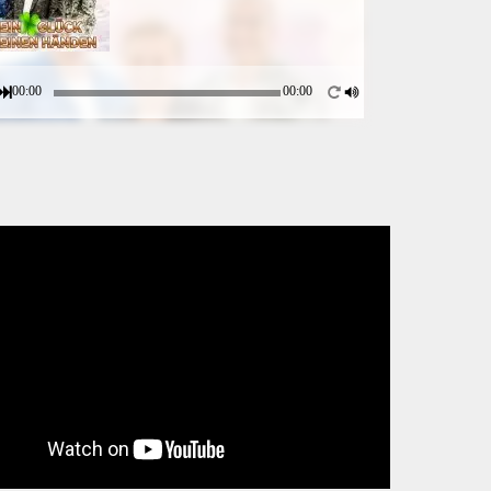
00:00
00:00