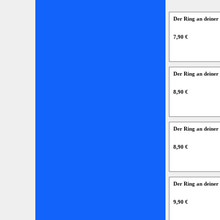
Der Ring an deine
7,90 €
Der Ring an deine
8,90 €
Der Ring an deine
8,90 €
Der Ring an deiner
9,90 €