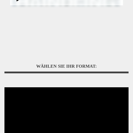
WÄHLEN SIE IHR FORMAT: