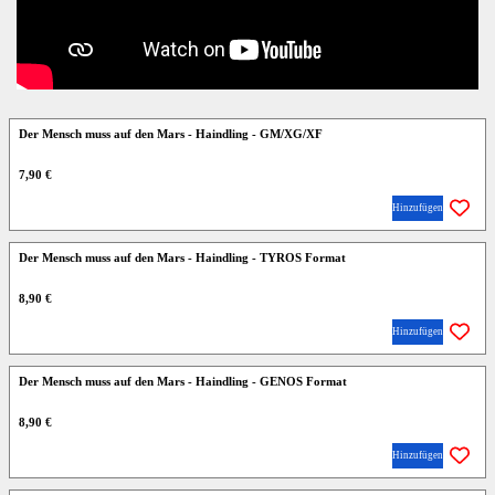
Der Mensch muss auf den Mars - Haindling - GM/XG/XF
7,90 €
Hinzufügen
Der Mensch muss auf den Mars - Haindling - TYROS Format
8,90 €
Hinzufügen
Der Mensch muss auf den Mars - Haindling - GENOS Format
8,90 €
Hinzufügen