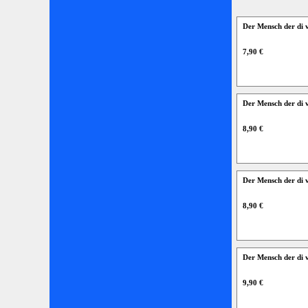
Der Mensch der di 
7,90 €
Der Mensch der di 
8,90 €
Der Mensch der di
8,90 €
Der Mensch der di 
9,90 €