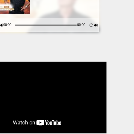
00:00
00:00