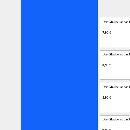
Der Glaube ist das 
7,90 €
Der Glaube ist das 
8,90 €
Der Glaube ist das 
8,90 €
Der Glaube ist das 