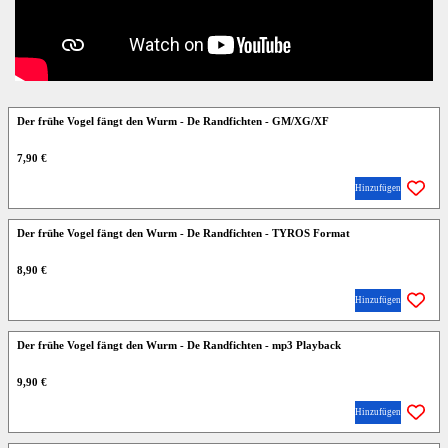
Der frühe Vogel fängt den Wurm - De Randfichten - GM/XG/XF
7,90 €
Hinzufügen
Der frühe Vogel fängt den Wurm - De Randfichten - TYROS Format
8,90 €
Hinzufügen
Der frühe Vogel fängt den Wurm - De Randfichten - mp3 Playback
9,90 €
Hinzufügen