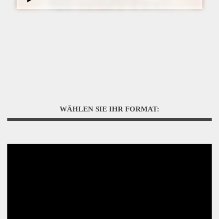
WÄHLEN SIE IHR FORMAT: