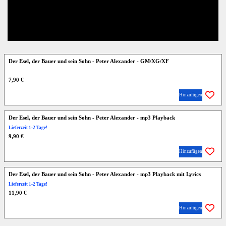
Der Esel, der Bauer und sein Sohn - Peter Alexander - GM/XG/XF
7,90 €
Hinzufügen
Der Esel, der Bauer und sein Sohn - Peter Alexander - mp3 Playback
Lieferzeit 1-2 Tage!
9,90 €
Hinzufügen
Der Esel, der Bauer und sein Sohn - Peter Alexander - mp3 Playback mit Lyrics
Lieferzeit 1-2 Tage!
11,90 €
Hinzufügen