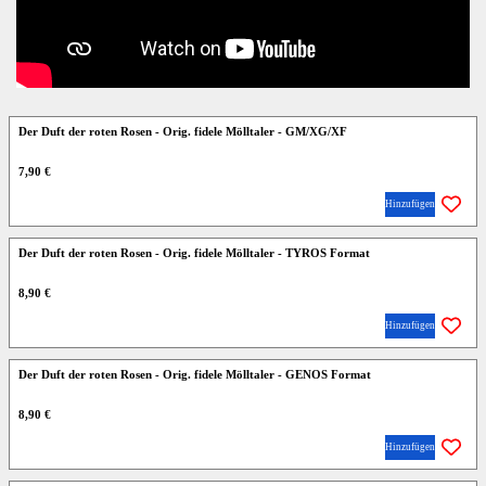
Der Duft der roten Rosen - Orig. fidele Mölltaler - GM/XG/XF
7,90 €
Hinzufügen
Der Duft der roten Rosen - Orig. fidele Mölltaler - TYROS Format
8,90 €
Hinzufügen
Der Duft der roten Rosen - Orig. fidele Mölltaler - GENOS Format
8,90 €
Hinzufügen