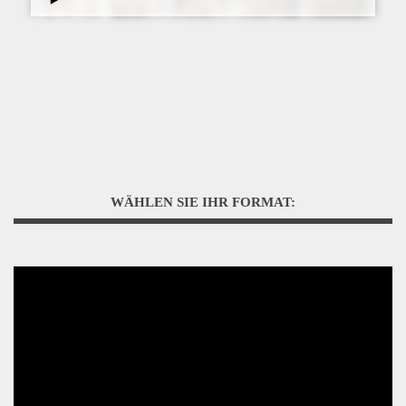
WÄHLEN SIE IHR FORMAT: