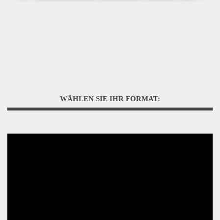
WÄHLEN SIE IHR FORMAT: