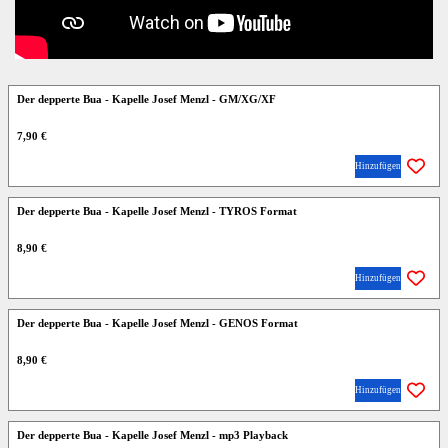
Der depperte Bua - Kapelle Josef Menzl - GM/XG/XF
7,90 €
Hinzufügen
Der depperte Bua - Kapelle Josef Menzl - TYROS Format
8,90 €
Hinzufügen
Der depperte Bua - Kapelle Josef Menzl - GENOS Format
8,90 €
Hinzufügen
Der depperte Bua - Kapelle Josef Menzl - mp3 Playback