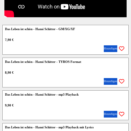
Das Leben ist schön - Hansi Schitter - GM/XG/XF
7,90 €
Hinzufügen
Das Leben ist schön - Hansi Schitter - TYROS Format
8,90 €
Hinzufügen
Das Leben ist schön - Hansi Schitter - mp3 Playback
9,90 €
Hinzufügen
Das Leben ist schön - Hansi Schitter - mp3 Playback mit Lyrics