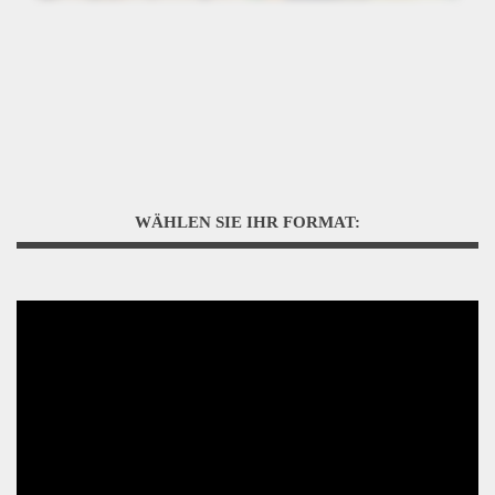
WÄHLEN SIE IHR FORMAT: