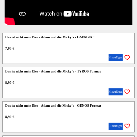
Das ist nicht mein Bier - Adam und die Micky`s - GM/XG/XF
7,90 €
Hinzufügen
Das ist nicht mein Bier - Adam und die Micky`s - TYROS Format
8,90 €
Hinzufügen
Das ist nicht mein Bier - Adam und die Micky`s - GENOS Format
8,90 €
Hinzufügen