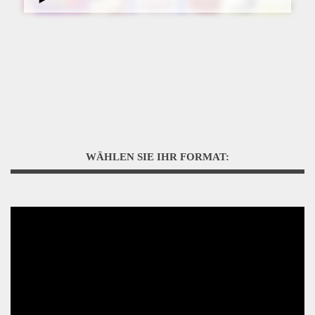
WÄHLEN SIE IHR FORMAT: