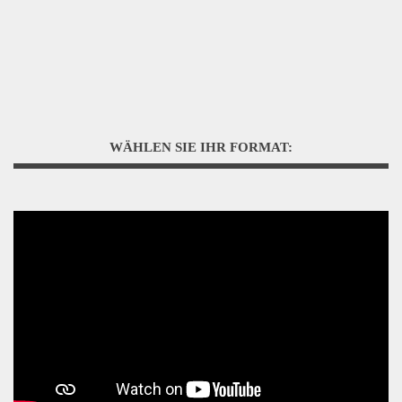
WÄHLEN SIE IHR FORMAT: