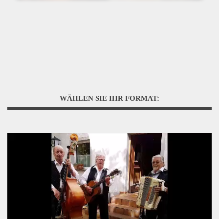
WÄHLEN SIE IHR FORMAT: