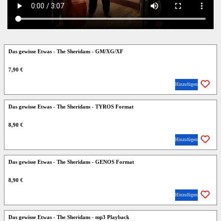
Das gewisse Etwas - The Sheridans - GM/XG/XF
7,90 €
Hinzufügen
Das gewisse Etwas - The Sheridans - TYROS Format
8,90 €
Hinzufügen
Das gewisse Etwas - The Sheridans - GENOS Format
8,90 €
Hinzufügen
Das gewisse Etwas - The Sheridans - mp3 Playback