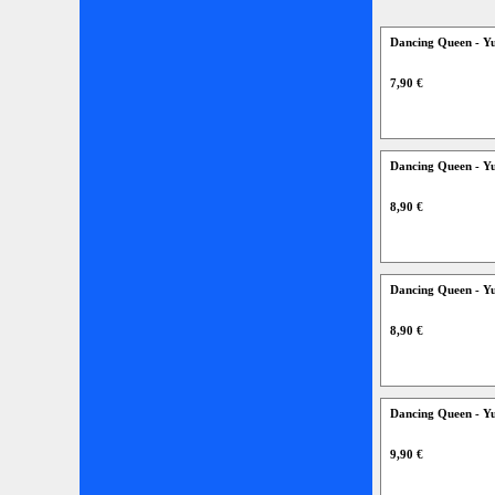
Dancing Queen - Y
7,90 €
Dancing Queen - Y
8,90 €
Dancing Queen - Y
8,90 €
Dancing Queen - Y
9,90 €