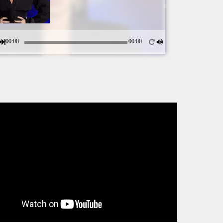
00:00
00:00