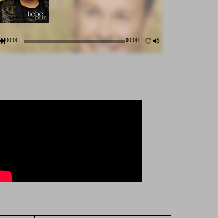
00:00
00:00