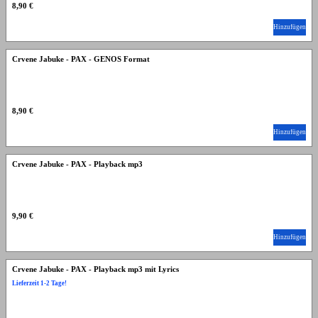
8,90 €
Hinzufügen
Crvene Jabuke - PAX - GENOS Format
8,90 €
Hinzufügen
Crvene Jabuke - PAX - Playback mp3
9,90 €
Hinzufügen
Crvene Jabuke - PAX - Playback mp3 mit Lyrics
Lieferzeit 1-2 Tage!