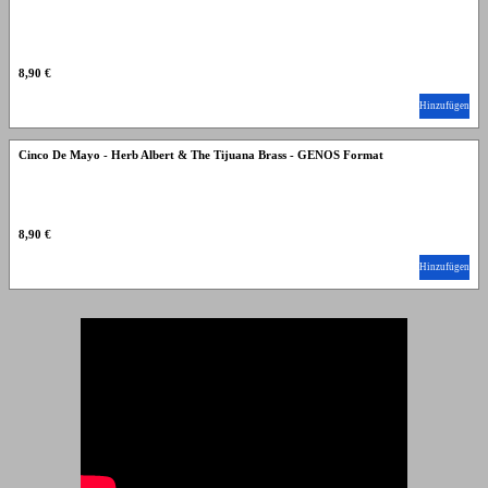
8,90 €
Hinzufügen
Cinco De Mayo - Herb Albert & The Tijuana Brass - GENOS Format
8,90 €
Hinzufügen