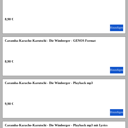
8,90 €
Hinzufügen
Caramba-Karacho-Karutschi - Die Wimberger - GENOS Format
8,90 €
Hinzufügen
Caramba-Karacho-Karutschi - Die Wimberger - Playback mp3
9,90 €
Hinzufügen
Caramba-Karacho-Karutschi - Die Wimberger - Playback mp3 mit Lyrics