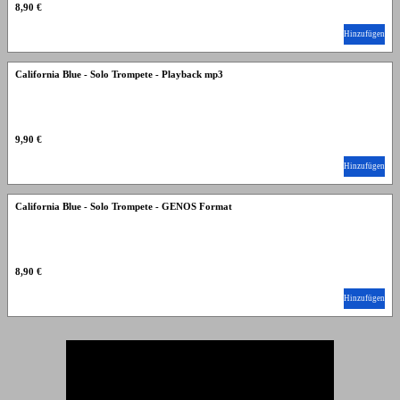
8,90 €
Hinzufügen
California Blue - Solo Trompete - Playback mp3
9,90 €
Hinzufügen
California Blue - Solo Trompete - GENOS Format
8,90 €
Hinzufügen