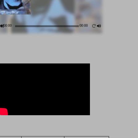
00:00
00:00