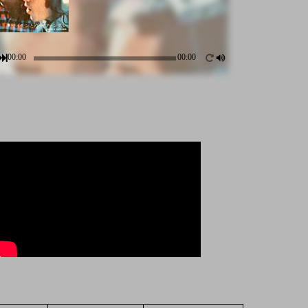
00:00
00:00