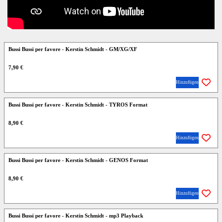
Bussi Bussi per favore - Kerstin Schmidt - GM/XG/XF
7,90 €
Hinzufügen
Bussi Bussi per favore - Kerstin Schmidt - TYROS Format
8,90 €
Hinzufügen
Bussi Bussi per favore - Kerstin Schmidt - GENOS Format
8,90 €
Hinzufügen
Bussi Bussi per favore - Kerstin Schmidt - mp3 Playback