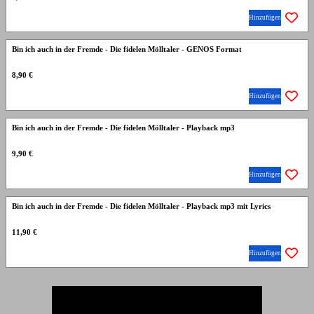
Hinzufügen
Bin ich auch in der Fremde - Die fidelen Mölltaler - GENOS Format
8,90 €
Hinzufügen
Bin ich auch in der Fremde - Die fidelen Mölltaler - Playback mp3
9,90 €
Hinzufügen
Bin ich auch in der Fremde - Die fidelen Mölltaler - Playback mp3 mit Lyrics
11,90 €
Hinzufügen